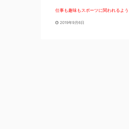
仕事も趣味もスポーツに関われるよう
2019年9月6日