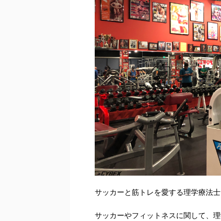
サッカーと筋トレを愛する理学療法士
サッカーやフィットネスに関して、理