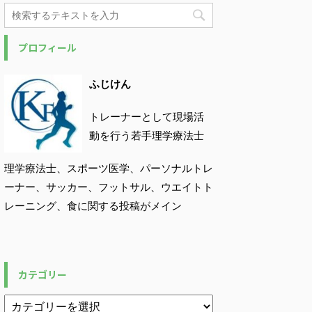
プロフィール
ふじけん
トレーナーとして現場活
動を行う若手理学療法士
理学療法士、スポーツ医学、パーソナルトレ
ーナー、サッカー、フットサル、ウエイトト
レーニング、食に関する投稿がメイン
カテゴリー