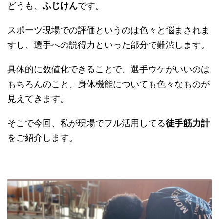
どうも、
ふじけん
です。
スポーツ現場での評価というのは色々と悩まされま
すし、選手への説得力といった部分で難渋します。
具体的に数値化できることで、選手ウケがいいのは
もちろんのこと、身体機能についても色々なものが
見えてきます。
そこで今回、私が現場でフル活用してる
徒手筋力計
をご紹介します。