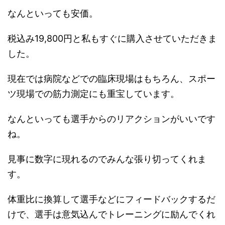
なんといっても安価。
税込み19,800円と私もすぐに購入させていただきま
した。
現在では病院などでの臨床現場はもちろん、スポー
ツ現場での筋力測定にも重宝しています。
なんといっても選手からのリアクションがいいです
ね。
見事に数字に現れるのでみんな張り切ってくれま
す。
体重比に換算して選手などにフィードバックするだ
けで、選手は意気込んでトレーニングに励んでくれ