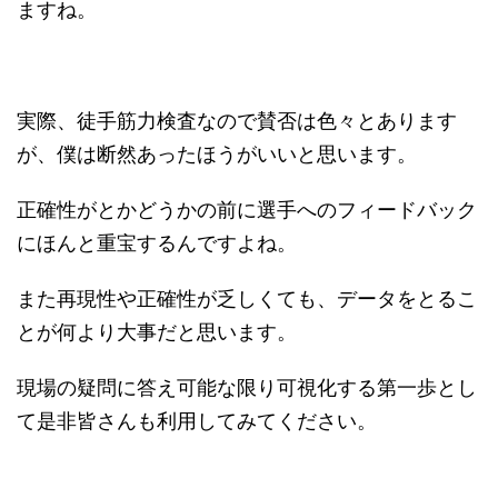
ますね。
実際、徒手筋力検査なので賛否は色々とあります
が、僕は断然あったほうがいいと思います。
正確性がとかどうかの前に選手へのフィードバック
にほんと重宝するんですよね。
また再現性や正確性が乏しくても、データをとるこ
とが何より大事だと思います。
現場の疑問に答え可能な限り可視化する第一歩とし
て是非皆さんも利用してみてください。