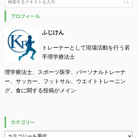
プロフィール
ふじけん
トレーナーとして現場活動を行う若
手理学療法士
理学療法士、スポーツ医学、パーソナルトレーナ
ー、サッカー、フットサル、ウエイトトレーニン
グ、食に関する投稿がメイン
カテゴリー