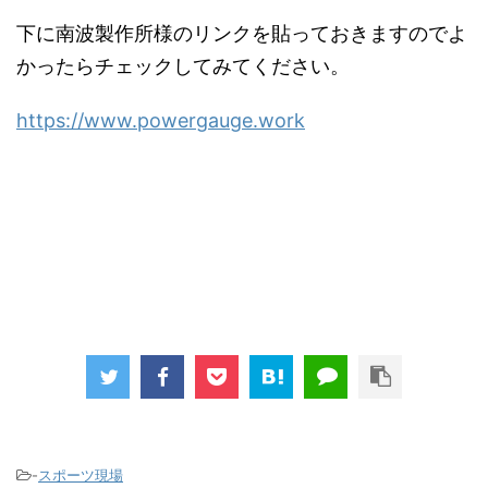
下に南波製作所様のリンクを貼っておきますのでよ
かったらチェックしてみてください。
https://www.powergauge.work
-
スポーツ現場