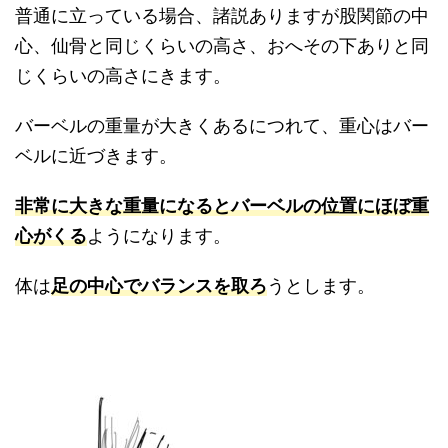
普通に立っている場合、諸説ありますが股関節の中
心、仙骨と同じくらいの高さ、おへその下ありと同
じくらいの高さにきます。
バーベルの重量が大きくあるにつれて、重心はバー
ベルに近づきます。
非常に大きな重量になるとバーベルの位置にほぼ重
心がくる
ようになります。
体は
足の中心でバランスを取ろ
うとします。