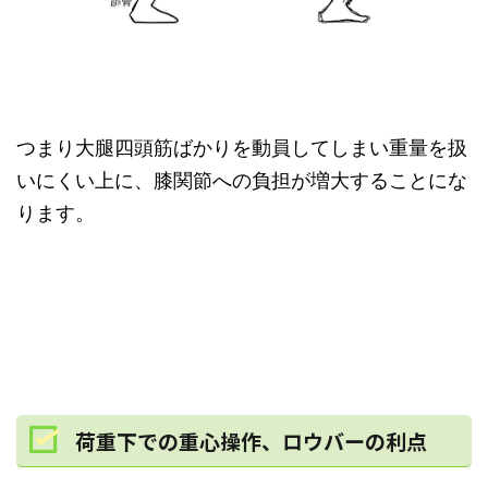
つまり大腿四頭筋ばかりを動員してしまい重量を扱
いにくい上に、膝関節への負担が増大することにな
ります。
荷重下での重心操作、ロウバーの利点