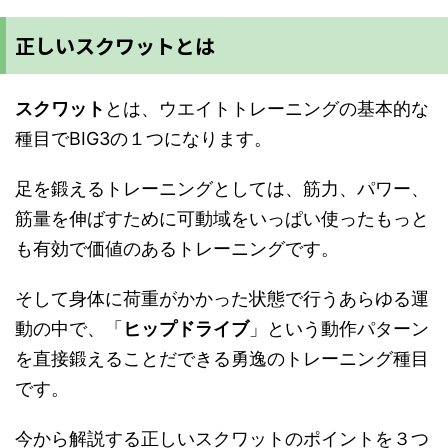
正しいスクワットとは
スクワット
とは、ウエイトトレーニングの基本的な
種目でBIG3の１つになります。
足を鍛えるトレーニングとしては、筋力、パワー、
筋量を伸ばすために可動域をいっぱい使ったもっと
も有効で価値のあるトレーニングです。
そして身体に荷重がかかった状態で行うあらゆる運
動の中で、「
ヒップドライブ
」という動作パターン
を直接鍛えることだできる勇逸のトレーニング種目
です。
今から解説する正しいスクワットのポイントを３つ