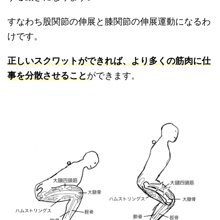
すなわち股関節の伸展と膝関節の伸展運動になるわ
けです。
正しいスクワットができれば、より多くの筋肉に仕
事を分散させること
ができます。