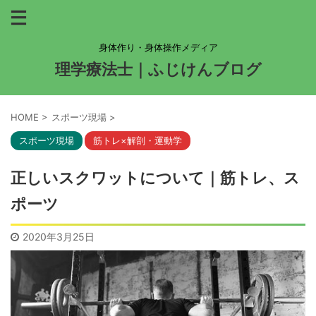
身体作り・身体操作メディア
理学療法士｜ふじけんブログ
HOME
>
スポーツ現場
>
スポーツ現場
筋トレ×解剖・運動学
正しいスクワットについて｜筋トレ、ス
ポーツ
2020年3月25日