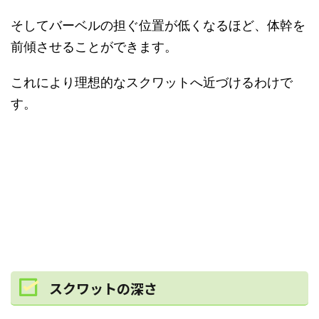
そしてバーベルの担ぐ位置が低くなるほど、体幹を
前傾させることができます。
これにより理想的なスクワットへ近づけるわけで
す。
スクワットの深さ