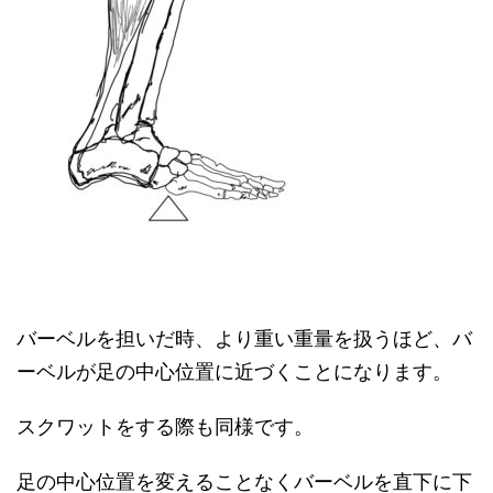
バーベルを担いだ時、より重い重量を扱うほど、バ
ーベルが足の中心位置に近づくことになります。
スクワットをする際も同様です。
足の中心位置を変えることなくバーベルを直下に下