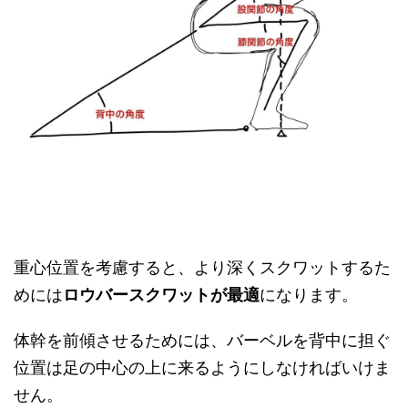
重心位置を考慮すると、より深くスクワットするた
めには
ロウバースクワットが最適
になります。
体幹を前傾させるためには、バーベルを背中に担ぐ
位置は足の中心の上に来るようにしなければいけま
せん。