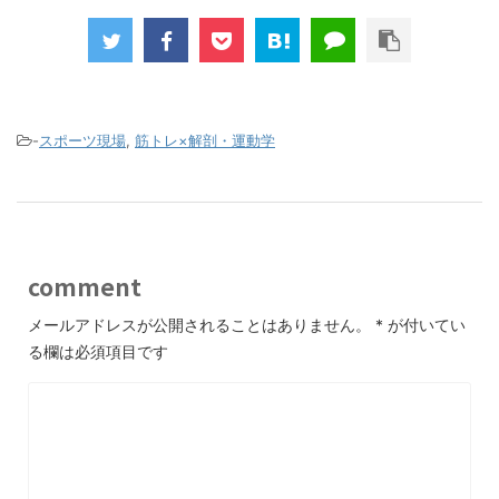
-
スポーツ現場
,
筋トレ×解剖・運動学
comment
メールアドレスが公開されることはありません。
*
が付いてい
る欄は必須項目です