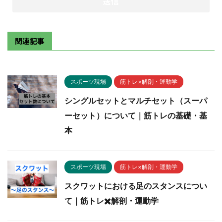
関連記事
スポーツ現場
筋トレ×解剖・運動学
シングルセットとマルチセット（スーパ
ーセット）について｜筋トレの基礎・基
本
スポーツ現場
筋トレ×解剖・運動学
スクワットにおける足のスタンスについ
て｜筋トレ✖️解剖・運動学