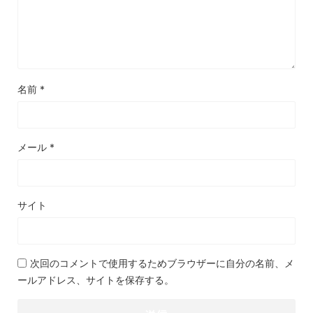
名前
*
メール
*
サイト
次回のコメントで使用するためブラウザーに自分の名前、メ
ールアドレス、サイトを保存する。