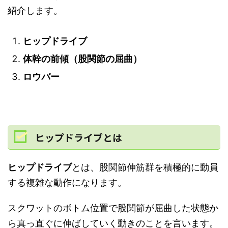
紹介します。
ヒップドライブ
体幹の前傾（股関節の屈曲）
ロウバー
ヒップドライブとは
ヒップドライブ
とは、股関節伸筋群を積極的に動員
する複雑な動作になります。
スクワットのボトム位置で股関節が屈曲した状態か
ら真っ直ぐに伸ばしていく動きのことを言います。