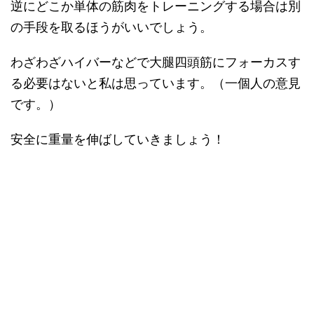
逆にどこか単体の筋肉をトレーニングする場合は別
の手段を取るほうがいいでしょう。
わざわざハイバーなどで大腿四頭筋にフォーカスす
る必要はないと私は思っています。（一個人の意見
です。）
安全に重量を伸ばしていきましょう！