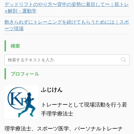
デッドリフトのやり方〜背中の姿勢に着目して〜｜筋トレ
×解剖・運動学
飽きられずにトレーニングを続けてもらうためには｜スポ
ーツ現場
検索
プロフィール
ふじけん
トレーナーとして現場活動を行う若
手理学療法士
理学療法士、スポーツ医学、パーソナルトレーナ