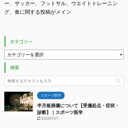
ー、サッカー、フットサル、ウエイトトレーニン
グ、食に関する投稿がメイン
カテゴリー
検索
スポーツ医学
半月板損傷について【受傷起点・症状・
診断】｜スポーツ医学
2020/11/1