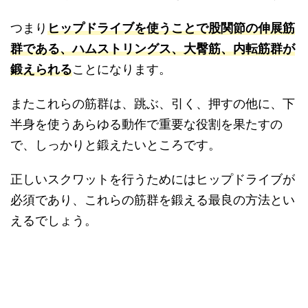
つまり
ヒップドライブを使うことで股関節の伸展筋
群である、ハムストリングス、大臀筋、内転筋群が
鍛えられる
ことになります。
またこれらの筋群は、跳ぶ、引く、押すの他に、下
半身を使うあらゆる動作で重要な役割を果たすの
で、しっかりと鍛えたいところです。
正しいスクワットを行うためにはヒップドライブが
必須であり、これらの筋群を鍛える最良の方法とい
えるでしょう。