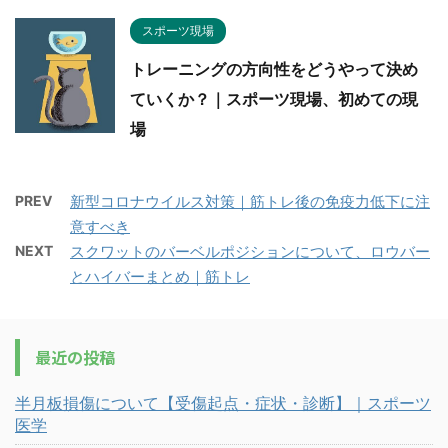
スポーツ現場
トレーニングの方向性をどうやって決め
ていくか？｜スポーツ現場、初めての現
場
PREV
新型コロナウイルス対策｜筋トレ後の免疫力低下に注
意すべき
NEXT
スクワットのバーベルポジションについて、ロウバー
とハイバーまとめ｜筋トレ
最近の投稿
半月板損傷について【受傷起点・症状・診断】｜スポーツ
医学